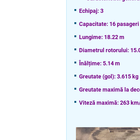
Echipaj: 3
Capacitate: 16 pasageri
Lungime: 18.22 m
Diametrul rotorului: 15
Înălțime: 5.14 m
Greutate (gol): 3.615 kg
Greutate maximă la dec
Viteză maximă: 263 km