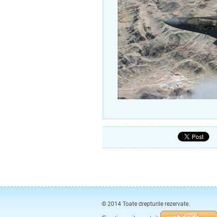
© 2014 Toate drepturile rezervate.