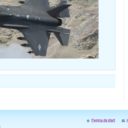
Pagina de start