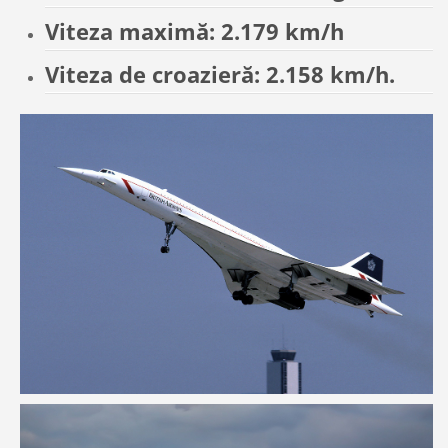
Viteza maximă: 2.179 km/h
Viteza de croazieră: 2.158 km/h.