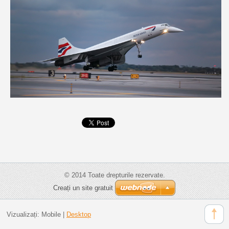
© 2014 Toate drepturile rezervate.
Creați un site gratuit
Vizualizați:
Mobile
|
Desktop