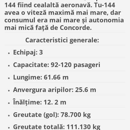
144 fiind cealaltă aeronavă. Tu-144
avea o viteză maximă mai mare, dar
consumul era mai mare și autonomia
mai mică față de Concorde.
Caracteristici generale:
Echipaj: 3
Capacitate: 92-120 pasageri
Lungime: 61.66 m
Anvergura aripilor: 25.6 m
Înălțime: 12. 2 m
Greutate (gol): 78.700 kg
Greutate totală: 111.130 kg