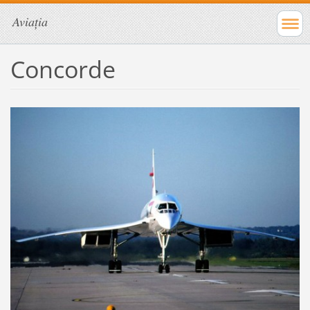
Aviația
Concorde