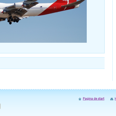
Pagina de start