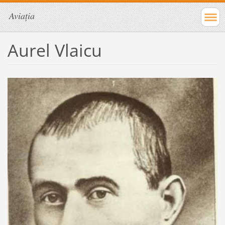
Aviația
Aurel Vlaicu